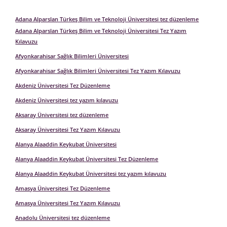
Adana Alparslan Türkeş Bilim ve Teknoloji Üniversitesi tez düzenleme
Adana Alparslan Türkeş Bilim ve Teknoloji Üniversitesi Tez Yazım
Kılavuzu
Afyonkarahisar Sağlık Bilimleri Üniversitesi
Afyonkarahisar Sağlık Bilimleri Üniversitesi Tez Yazım Kılavuzu
Akdeniz Üniversitesi Tez Düzenleme
Akdeniz Üniversitesi tez yazım kılavuzu
Aksaray Üniversitesi tez düzenleme
Aksaray Üniversitesi Tez Yazım Kılavuzu
Alanya Alaaddin Keykubat Üniversitesi
Alanya Alaaddin Keykubat Üniversitesi Tez Düzenleme
Alanya Alaaddin Keykubat Üniversitesi tez yazım kılavuzu
Amasya Üniversitesi Tez Düzenleme
Amasya Üniversitesi Tez Yazım Kılavuzu
Anadolu Üniversitesi tez düzenleme