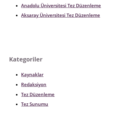
Anadolu Üniversitesi Tez Düzenleme
Aksaray Üniversitesi Tez Düzenleme
Kategoriler
Kaynaklar
Redaksiyon
Tez Düzenleme
Tez Sunumu