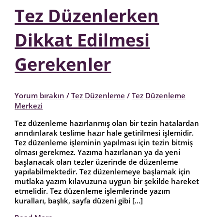
Tez Düzenlerken
Dikkat Edilmesi
Gerekenler
Yorum bırakın
/
Tez Düzenleme
/
Tez Düzenleme
Merkezi
Tez düzenleme hazırlanmış olan bir tezin hatalardan
arındırılarak teslime hazır hale getirilmesi işlemidir.
Tez düzenleme işleminin yapılması için tezin bitmiş
olması gerekmez. Yazıma hazırlanan ya da yeni
başlanacak olan tezler üzerinde de düzenleme
yapılabilmektedir. Tez düzenlemeye başlamak için
mutlaka yazım kılavuzuna uygun bir şekilde hareket
etmelidir. Tez düzenleme işlemlerinde yazım
kuralları, başlık, sayfa düzeni gibi […]