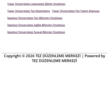
Yaşar Üniversitesi Lisansüstü Eğitim Enstitüsü
Yaşar Üniversitesi Tez Düzenleme
Yaşar Üniversitesi Tez Yazım Kılavuzu
İstanbul Üniversitesi Fen Bilimleri Enstitüsü
İstanbul Üniversitesi Sağlık Bilimleri Enstitüsü
İstanbul Üniversitesi Sosyal Bilimler Enstitüsü
Copyright © 2026
TEZ DÜZENLEME MERKEZİ
| Powered by
TEZ DÜZENLEME MERKEZİ