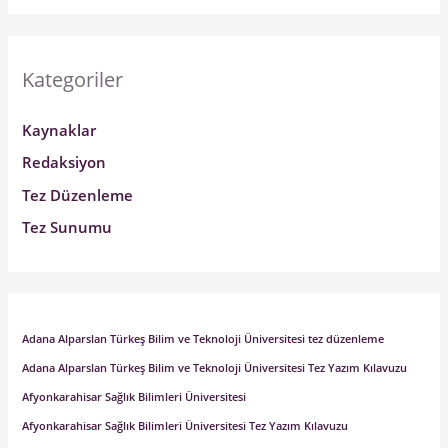
Kategoriler
Kaynaklar
Redaksiyon
Tez Düzenleme
Tez Sunumu
Adana Alparslan Türkeş Bilim ve Teknoloji Üniversitesi tez düzenleme
Adana Alparslan Türkeş Bilim ve Teknoloji Üniversitesi Tez Yazım Kılavuzu
Afyonkarahisar Sağlık Bilimleri Üniversitesi
Afyonkarahisar Sağlık Bilimleri Üniversitesi Tez Yazım Kılavuzu