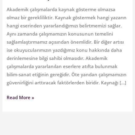
Akademik çalışmalarda kaynak gösterme olmazsa
olmaz bir gerekliliktir. Kaynak göstermek hangi yazarın
hangi eserinden yararlandığımızı belirtmemizi sağlar.
Aynı zamanda çalışmamızın konusunun temelini
sağlamlaştırmamız açısından önemlidir. Bir diğer artısı
ise okuyucularımızın yazdığımız konu hakkında daha
derinlemesine bilgi sahibi olmasıdır. Akademik
çalışmalarda yararlanılan eserlere atıfta bulunmak
bilim-sanat etiğinin gereğidir. Öte yandan çalışmamızın
güvenirliğini arttıracak faktörlerden biridir. Kaynağı […]
Read More »